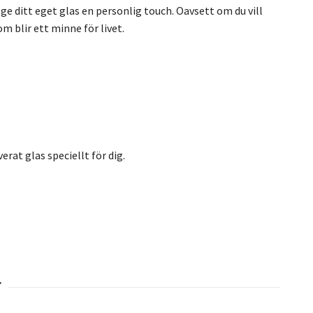
 ge ditt eget glas en personlig touch. Oavsett om du vill
m blir ett minne för livet.
erat glas speciellt för dig.