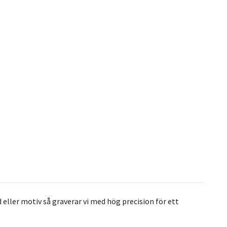
d eller motiv så graverar vi med hög precision för ett