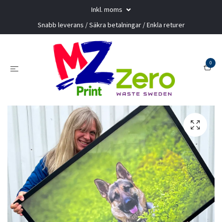
Inkl. moms
Snabb leverans / Säkra betalningar / Enkla returer
0